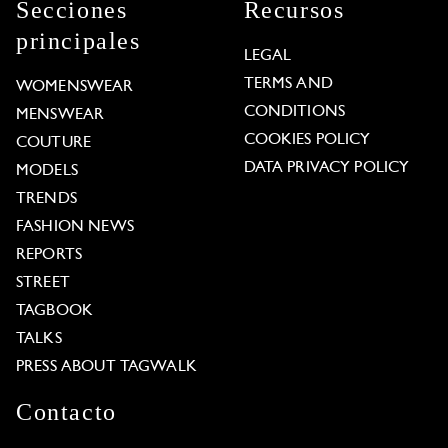
Secciones
Recursos
principales
LEGAL
TERMS AND
WOMENSWEAR
CONDITIONS
MENSWEAR
COOKIES POLICY
COUTURE
DATA PRIVACY POLICY
MODELS
TRENDS
FASHION NEWS
REPORTS
STREET
TAGBOOK
TALKS
PRESS ABOUT TAGWALK
Contacto