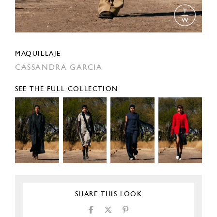
MAQUILLAJE
CASSANDRA GARCIA
SEE THE FULL COLLECTION
SHARE THIS LOOK