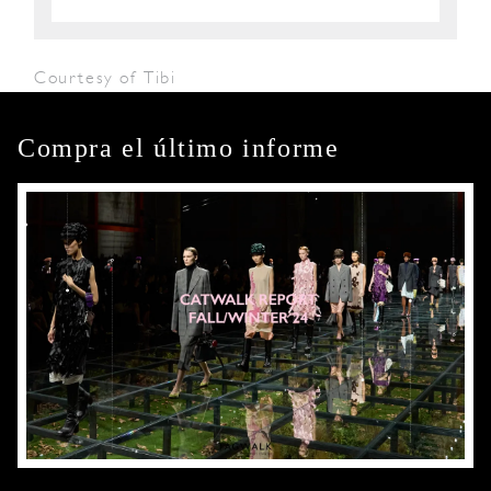
Courtesy of Tibi
Compra el último informe