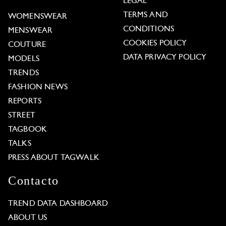
LEGAL
TERMS AND
WOMENSWEAR
CONDITIONS
MENSWEAR
COOKIES POLICY
COUTURE
DATA PRIVACY POLICY
MODELS
TRENDS
FASHION NEWS
REPORTS
STREET
TAGBOOK
TALKS
PRESS ABOUT TAGWALK
Contacto
TREND DATA DASHBOARD
ABOUT US