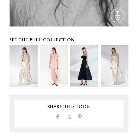
SEE THE FULL COLLECTION
SHARE THIS LOOK