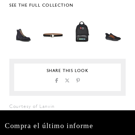
SEE THE FULL COLLECTION
SHARE THIS LOOK
Courtesy of Lanvin
Compra el último informe