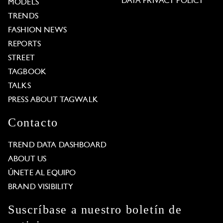
DATA PRIVACY POLICY
MODELS
TRENDS
FASHION NEWS
REPORTS
STREET
TAGBOOK
TALKS
PRESS ABOUT TAGWALK
Contacto
TREND DATA DASHBOARD
ABOUT US
ÚNETE AL EQUIPO
BRAND VISIBILITY
Suscríbase a nuestro boletín de