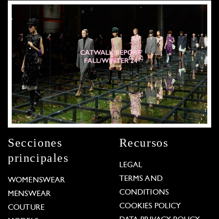
Secciones
Recursos
principales
LEGAL
TERMS AND
WOMENSWEAR
CONDITIONS
MENSWEAR
COOKIES POLICY
COUTURE