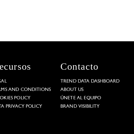
ecursos
Contacto
GAL
TREND DATA DASHBOARD
RMS AND CONDITIONS
ABOUT US
OKIES POLICY
ÚNETE AL EQUIPO
TA PRIVACY POLICY
BRAND VISIBILITY