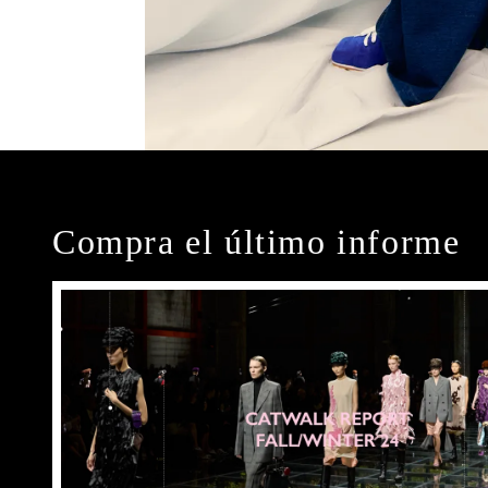
Compra el último informe