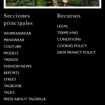
Secciones
Recursos
principales
LEGAL
TERMS AND
WOMENSWEAR
CONDITIONS
MENSWEAR
COOKIES POLICY
COUTURE
DATA PRIVACY POLICY
MODELS
TRENDS
FASHION NEWS
REPORTS
STREET
TAGBOOK
TALKS
PRESS ABOUT TAGWALK