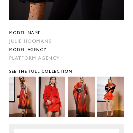
MODEL NAME
JULIE HOOMANS
MODEL AGENCY
PLATFORM AGENCY
SEE THE FULL COLLECTION