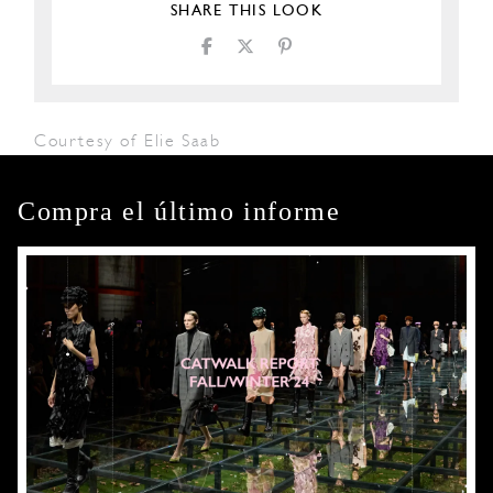
SHARE THIS LOOK
Courtesy of Elie Saab
Compra el último informe