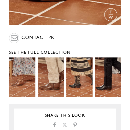
CONTACT PR
SEE THE FULL COLLECTION
SHARE THIS LOOK