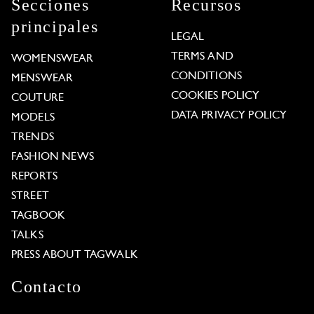
Secciones
Recursos
principales
LEGAL
TERMS AND
WOMENSWEAR
CONDITIONS
MENSWEAR
COOKIES POLICY
COUTURE
DATA PRIVACY POLICY
MODELS
TRENDS
FASHION NEWS
REPORTS
STREET
TAGBOOK
TALKS
PRESS ABOUT TAGWALK
Contacto