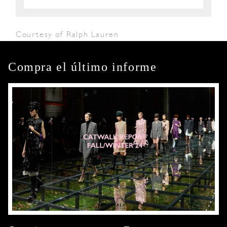
Courtesy of Ralph Lauren
Compra el último informe