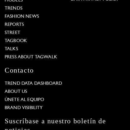
MODELS
TRENDS
FASHION NEWS
REPORTS
STREET
TAGBOOK
TALKS
PRESS ABOUT TAGWALK
Contacto
TREND DATA DASHBOARD
ABOUT US
ÚNETE AL EQUIPO
BRAND VISIBILITY
Suscríbase a nuestro boletín de