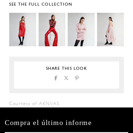
SEE THE FULL COLLECTION
SHARE THIS LOOK
Courtesy of AKNVAS
Compra el último informe