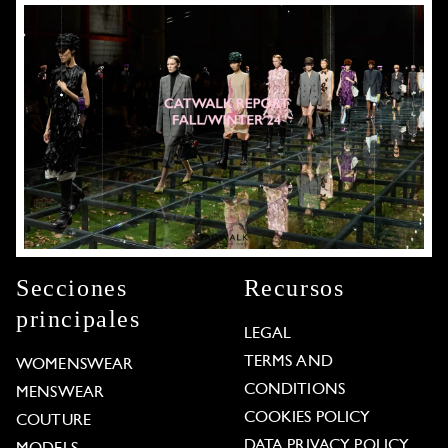
Secciones
Recursos
principales
LEGAL
TERMS AND
WOMENSWEAR
CONDITIONS
MENSWEAR
COOKIES POLICY
COUTURE
DATA PRIVACY POLICY