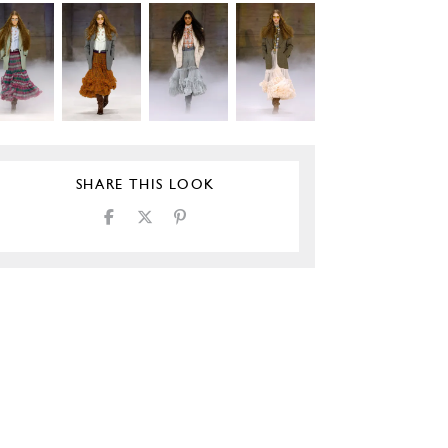
SHARE THIS LOOK