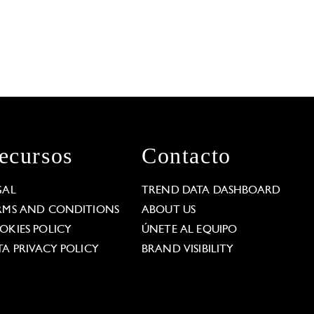
ecursos
Contacto
GAL
TREND DATA DASHBOARD
RMS AND CONDITIONS
ABOUT US
OKIES POLICY
ÚNETE AL EQUIPO
TA PRIVACY POLICY
BRAND VISIBILITY