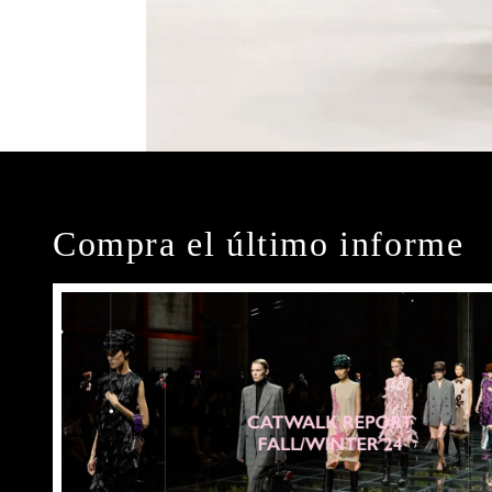
Compra el último informe