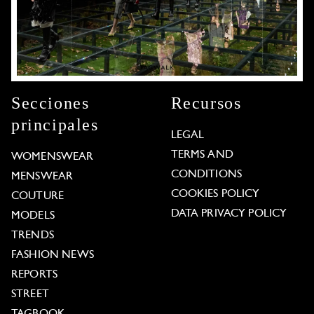
Secciones
Recursos
principales
LEGAL
TERMS AND
WOMENSWEAR
CONDITIONS
MENSWEAR
COOKIES POLICY
COUTURE
DATA PRIVACY POLICY
MODELS
TRENDS
FASHION NEWS
REPORTS
STREET
TAGBOOK