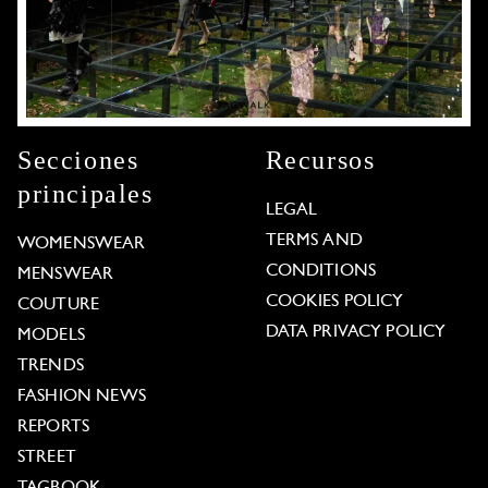
Secciones
Recursos
principales
LEGAL
TERMS AND
WOMENSWEAR
CONDITIONS
MENSWEAR
COOKIES POLICY
COUTURE
DATA PRIVACY POLICY
MODELS
TRENDS
FASHION NEWS
REPORTS
STREET
TAGBOOK