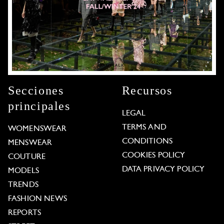
Secciones
Recursos
principales
LEGAL
TERMS AND
WOMENSWEAR
CONDITIONS
MENSWEAR
COOKIES POLICY
COUTURE
DATA PRIVACY POLICY
MODELS
TRENDS
FASHION NEWS
REPORTS