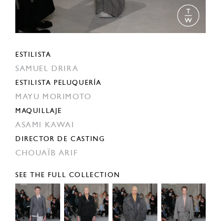
ESTILISTA
SAMUEL DRIRA
ESTILISTA PELUQUERÍA
MAYU MORIMOTO
MAQUILLAJE
ASAMI KAWAI
DIRECTOR DE CASTING
CHOUAÏB ARIF
SEE THE FULL COLLECTION