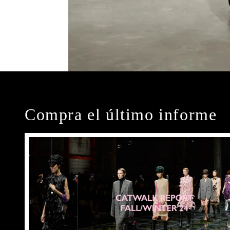
Compra el último informe