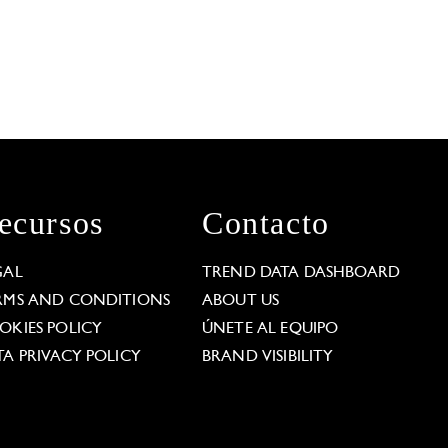
ecursos
Contacto
GAL
TREND DATA DASHBOARD
RMS AND CONDITIONS
ABOUT US
OKIES POLICY
ÚNETE AL EQUIPO
TA PRIVACY POLICY
BRAND VISIBILITY