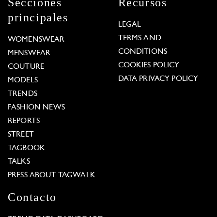
Secciones
Recursos
principales
LEGAL
TERMS AND
WOMENSWEAR
CONDITIONS
MENSWEAR
COOKIES POLICY
COUTURE
DATA PRIVACY POLICY
MODELS
TRENDS
FASHION NEWS
REPORTS
STREET
TAGBOOK
TALKS
PRESS ABOUT TAGWALK
Contacto