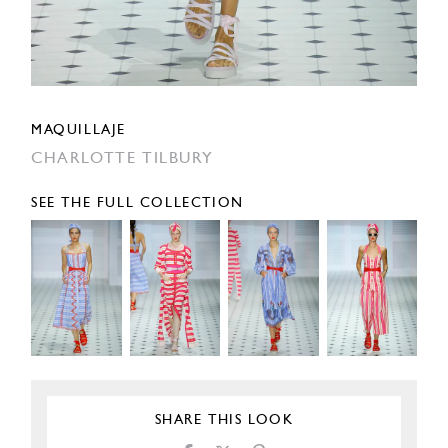
MAQUILLAJE
CHARLOTTE TILBURY
SEE THE FULL COLLECTION
SHARE THIS LOOK