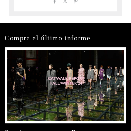
Compra el último informe