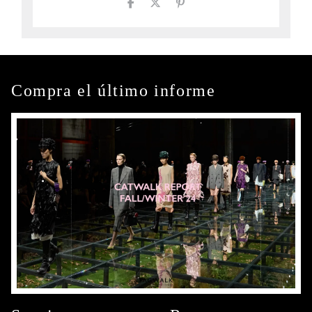
Compra el último informe