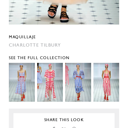
MAQUILLAJE
CHARLOTTE TILBURY
SEE THE FULL COLLECTION
SHARE THIS LOOK