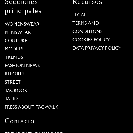
Secciones
Recursos
principales
LEGAL
TERMS AND
WOMENSWEAR
CONDITIONS
MENSWEAR
COOKIES POLICY
COUTURE
DATA PRIVACY POLICY
MODELS
TRENDS
FASHION NEWS
REPORTS
STREET
TAGBOOK
TALKS
PRESS ABOUT TAGWALK
Contacto