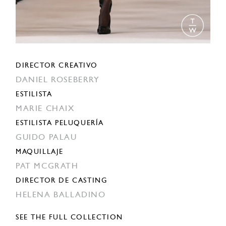
DIRECTOR CREATIVO
DANIEL ROSEBERRY
ESTILISTA
MARIE CHAIX
ESTILISTA PELUQUERÍA
GUIDO PALAU
MAQUILLAJE
PAT MCGRATH
DIRECTOR DE CASTING
HELENA BALLADINO
SEE THE FULL COLLECTION