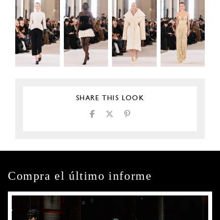
SHARE THIS LOOK
Compra el último informe