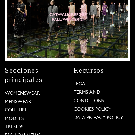
Secciones
Recursos
principales
LEGAL
TERMS AND
WOMENSWEAR
CONDITIONS
MENSWEAR
COOKIES POLICY
COUTURE
DATA PRIVACY POLICY
MODELS
TRENDS