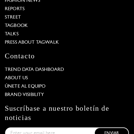
FASHION NEWS
REPORTS
STREET
TAGBOOK
TALKS
PRESS ABOUT TAGWALK
Contacto
TREND DATA DASHBOARD
ABOUT US
ÚNETE AL EQUIPO
BRAND VISIBILITY
Suscríbase a nuestro boletín de
noticias
ENVIAR