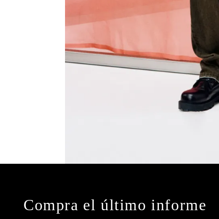
Compra el último informe