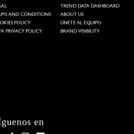
GAL
TREND DATA DASHBOARD
RMS AND CONDITIONS
ABOUT US
OKIES POLICY
ÚNETE AL EQUIPO
TA PRIVACY POLICY
BRAND VISIBILITY
íguenos en