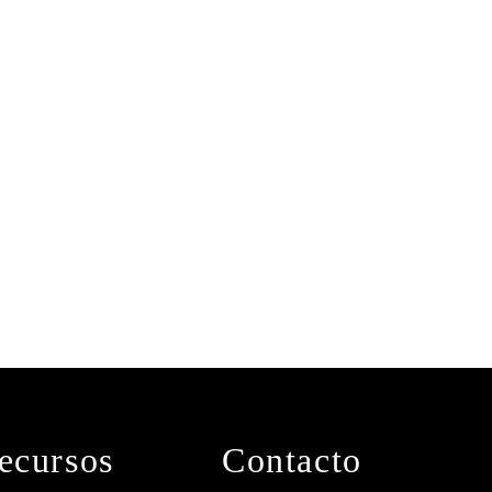
ecursos
Contacto