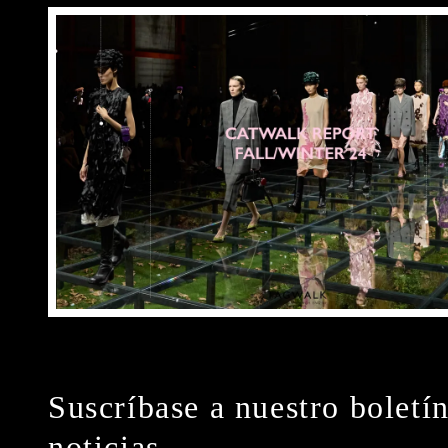
Suscríbase a nuestro boletí
noticias