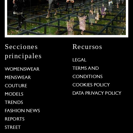
Secciones
Recursos
principales
LEGAL
TERMS AND
WOMENSWEAR
CONDITIONS
MENSWEAR
COOKIES POLICY
COUTURE
DATA PRIVACY POLICY
MODELS
TRENDS
FASHION NEWS
REPORTS
STREET