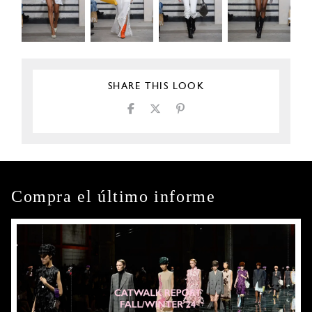
SHARE THIS LOOK
Compra el último informe