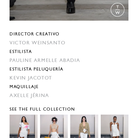
DIRECTOR CREATIVO
VICTOR WEINSANTO
ESTILISTA
PAULINE ARMELLE ABADIA
ESTILISTA PELUQUERÍA
KEVIN JACOTOT
MAQUILLAJE
AXELLE JÉRINA
SEE THE FULL COLLECTION