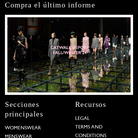
Compra el último informe
Secciones
Recursos
principales
LEGAL
TERMS AND
WOMENSWEAR
CONDITIONS
MENSWEAR