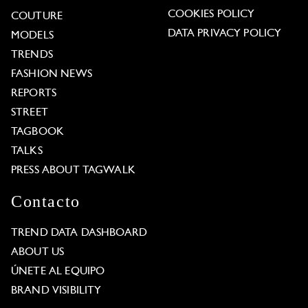
COOKIES POLICY
COUTURE
DATA PRIVACY POLICY
MODELS
TRENDS
FASHION NEWS
REPORTS
STREET
TAGBOOK
TALKS
PRESS ABOUT TAGWALK
Contacto
TREND DATA DASHBOARD
ABOUT US
ÚNETE AL EQUIPO
BRAND VISIBILITY