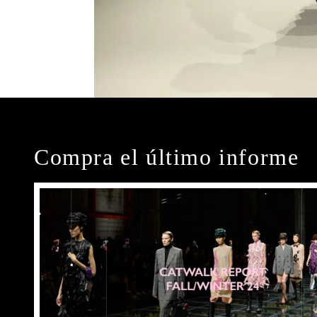
Compra el último informe