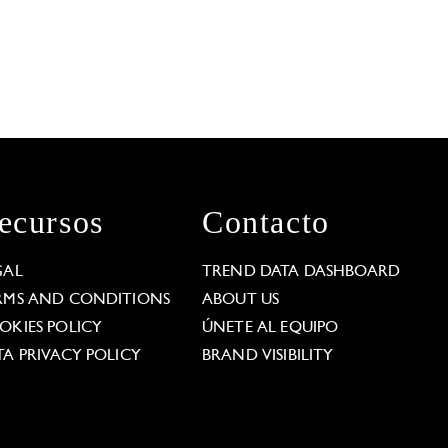
ecursos
Contacto
GAL
TREND DATA DASHBOARD
RMS AND CONDITIONS
ABOUT US
OKIES POLICY
ÚNETE AL EQUIPO
TA PRIVACY POLICY
BRAND VISIBILITY