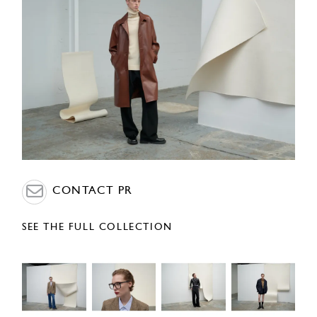
CONTACT PR
SEE THE FULL COLLECTION