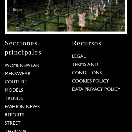
Secciones
Recursos
principales
LEGAL
TERMS AND
WOMENSWEAR
CONDITIONS
MENSWEAR
COOKIES POLICY
COUTURE
DATA PRIVACY POLICY
MODELS
TRENDS
FASHION NEWS
REPORTS
STREET
TAGBOOK