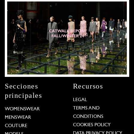
Secciones
Recursos
principales
LEGAL
TERMS AND
WOMENSWEAR
CONDITIONS
MENSWEAR
COOKIES POLICY
COUTURE
DATA PRIVACY POLICY