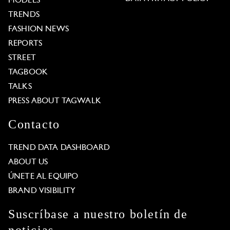
MODELS
TRENDS
FASHION NEWS
REPORTS
STREET
TAGBOOK
TALKS
PRESS ABOUT TAGWALK
Contacto
TREND DATA DASHBOARD
ABOUT US
ÚNETE AL EQUIPO
BRAND VISIBILITY
Suscríbase a nuestro boletín de