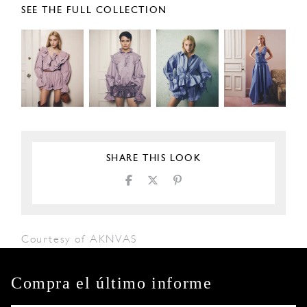
SEE THE FULL COLLECTION
SHARE THIS LOOK
Courtesy of AKNVAS
Compra el último informe