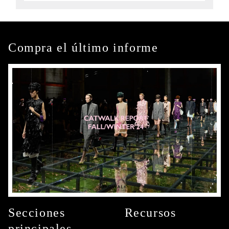
Compra el último informe
Secciones
Recursos
principales