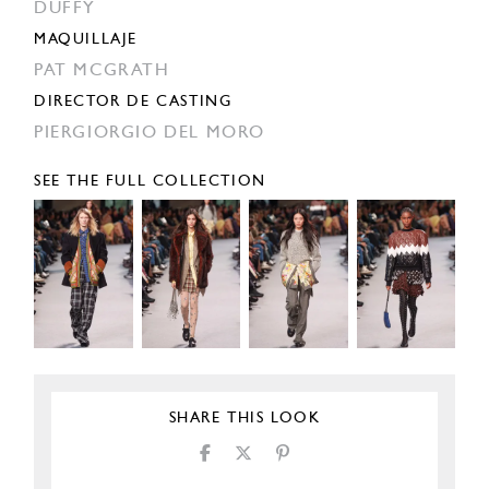
DUFFY
MAQUILLAJE
PAT MCGRATH
DIRECTOR DE CASTING
PIERGIORGIO DEL MORO
SEE THE FULL COLLECTION
SHARE THIS LOOK