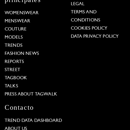
LEGAL
TERMS AND
WOMENSWEAR
CONDITIONS
MENSWEAR
COOKIES POLICY
COUTURE
DATA PRIVACY POLICY
MODELS
TRENDS
FASHION NEWS
REPORTS
STREET
TAGBOOK
TALKS
PRESS ABOUT TAGWALK
Contacto
TREND DATA DASHBOARD
ABOUT US