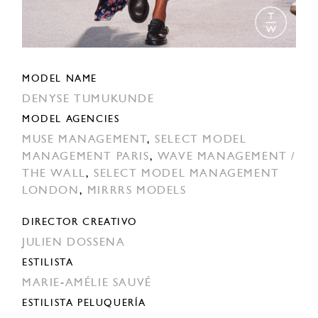
MODEL NAME
DENYSE TUMUKUNDE
MODEL AGENCIES
MUSE MANAGEMENT
,
SELECT MODEL
MANAGEMENT PARIS
,
WAVE MANAGEMENT /
THE WALL
,
SELECT MODEL MANAGEMENT
LONDON
,
MIRRRS MODELS
DIRECTOR CREATIVO
JULIEN DOSSENA
ESTILISTA
MARIE-AMÉLIE SAUVÉ
ESTILISTA PELUQUERÍA