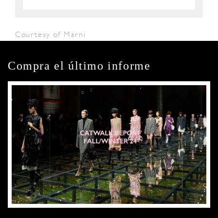
Courtesy of Marni
Compra el último informe