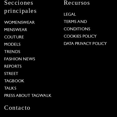
Secciones
Recursos
principales
LEGAL
TERMS AND
WOMENSWEAR
CONDITIONS
MENSWEAR
COOKIES POLICY
COUTURE
DATA PRIVACY POLICY
MODELS
TRENDS
FASHION NEWS
REPORTS
STREET
TAGBOOK
TALKS
PRESS ABOUT TAGWALK
Contacto