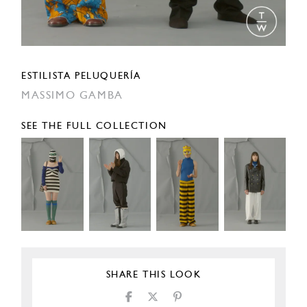
ESTILISTA PELUQUERÍA
MASSIMO GAMBA
SEE THE FULL COLLECTION
SHARE THIS LOOK