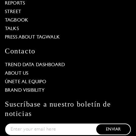
REPORTS
STREET
TAGBOOK
TALKS
PRESS ABOUT TAGWALK
Contacto
TREND DATA DASHBOARD
ABOUT US
ÚNETE AL EQUIPO
BRAND VISIBILITY
Suscríbase a nuestro boletín de
noticias
ENVIAR