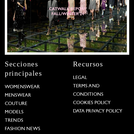
Secciones
Recursos
principales
LEGAL
TERMS AND
WOMENSWEAR
CONDITIONS
MENSWEAR
COOKIES POLICY
COUTURE
DATA PRIVACY POLICY
MODELS
TRENDS
FASHION NEWS