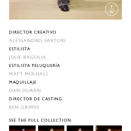
DIRECTOR CREATIVO
ALESSANDRO SARTORI
ESTILISTA
JULIE RAGOLIA
ESTILISTA PELUQUERÍA
MATT MULHALL
MAQUILLAJE
DAN DURAN
DIRECTOR DE CASTING
BEN GRIMES
SEE THE FULL COLLECTION