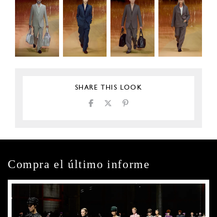
SHARE THIS LOOK
Compra el último informe