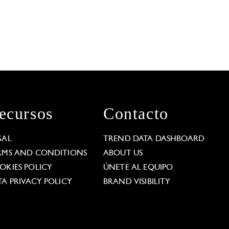
ecursos
Contacto
GAL
TREND DATA DASHBOARD
RMS AND CONDITIONS
ABOUT US
OKIES POLICY
ÚNETE AL EQUIPO
TA PRIVACY POLICY
BRAND VISIBILITY