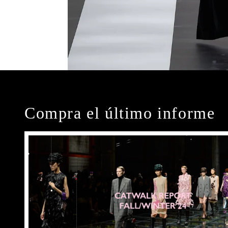
Compra el último informe