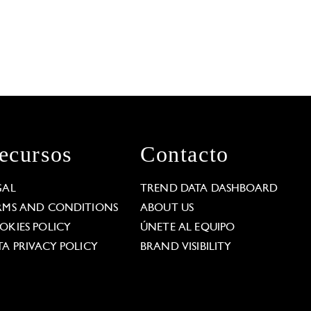
ecursos
Contacto
GAL
TREND DATA DASHBOARD
RMS AND CONDITIONS
ABOUT US
OKIES POLICY
ÚNETE AL EQUIPO
TA PRIVACY POLICY
BRAND VISIBILITY