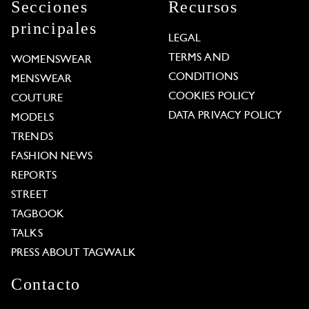
Secciones
Recursos
principales
LEGAL
TERMS AND
WOMENSWEAR
CONDITIONS
MENSWEAR
COOKIES POLICY
COUTURE
DATA PRIVACY POLICY
MODELS
TRENDS
FASHION NEWS
REPORTS
STREET
TAGBOOK
TALKS
PRESS ABOUT TAGWALK
Contacto