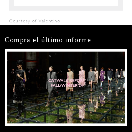
Courtesy of Valentino
Compra el último informe