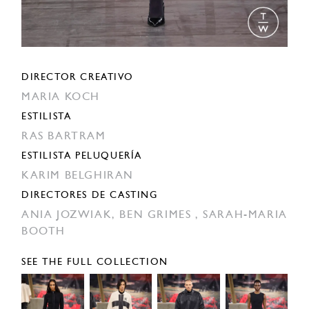
DIRECTOR CREATIVO
MARIA KOCH
ESTILISTA
RAS BARTRAM
ESTILISTA PELUQUERÍA
KARIM BELGHIRAN
DIRECTORES DE CASTING
ANIA JOZWIAK,
BEN GRIMES ,
SARAH-MARIA
BOOTH
SEE THE FULL COLLECTION