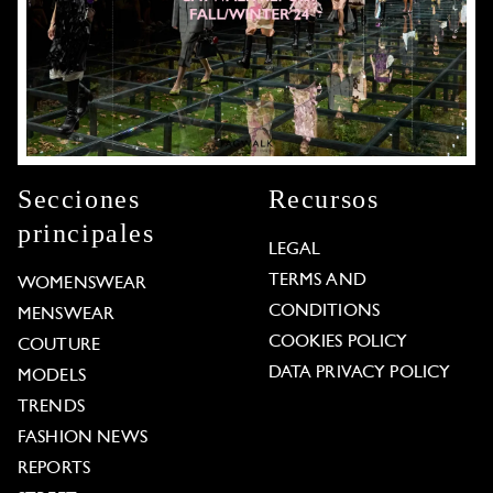
Secciones
Recursos
principales
LEGAL
TERMS AND
WOMENSWEAR
CONDITIONS
MENSWEAR
COOKIES POLICY
COUTURE
DATA PRIVACY POLICY
MODELS
TRENDS
FASHION NEWS
REPORTS