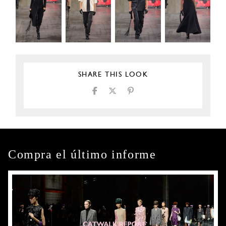
SHARE THIS LOOK
Compra el último informe