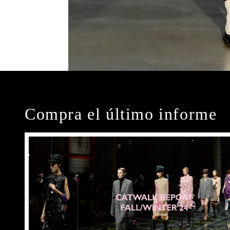
Compra el último informe