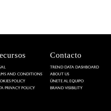
ecursos
Contacto
GAL
TREND DATA DASHBOARD
RMS AND CONDITIONS
ABOUT US
OKIES POLICY
ÚNETE AL EQUIPO
TA PRIVACY POLICY
BRAND VISIBILITY