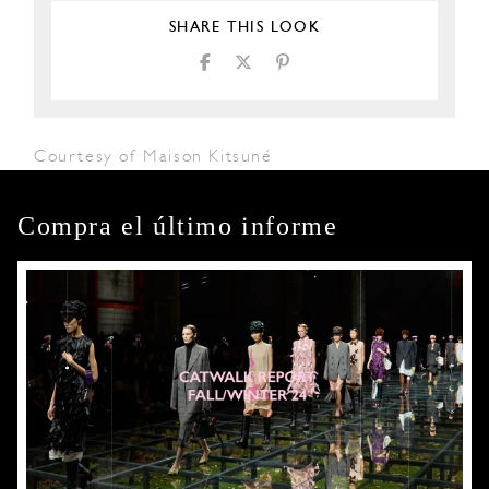
SHARE THIS LOOK
Courtesy of Maison Kitsuné
Compra el último informe