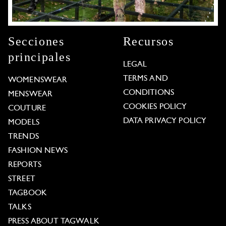
Secciones
Recursos
principales
LEGAL
TERMS AND
WOMENSWEAR
CONDITIONS
MENSWEAR
COOKIES POLICY
COUTURE
DATA PRIVACY POLICY
MODELS
TRENDS
FASHION NEWS
REPORTS
STREET
TAGBOOK
TALKS
PRESS ABOUT TAGWALK