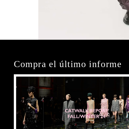
Compra el último informe