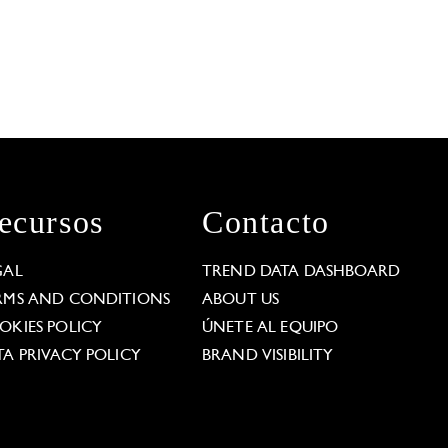
ecursos
Contacto
GAL
TREND DATA DASHBOARD
RMS AND CONDITIONS
ABOUT US
OKIES POLICY
ÚNETE AL EQUIPO
TA PRIVACY POLICY
BRAND VISIBILITY