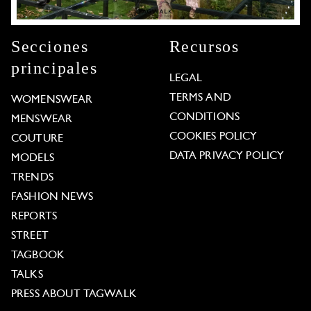
Secciones
Recursos
principales
LEGAL
TERMS AND
WOMENSWEAR
CONDITIONS
MENSWEAR
COOKIES POLICY
COUTURE
DATA PRIVACY POLICY
MODELS
TRENDS
FASHION NEWS
REPORTS
STREET
TAGBOOK
TALKS
PRESS ABOUT TAGWALK