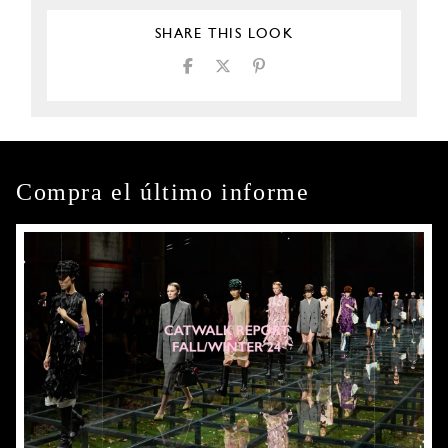
SHARE THIS LOOK
Compra el último informe