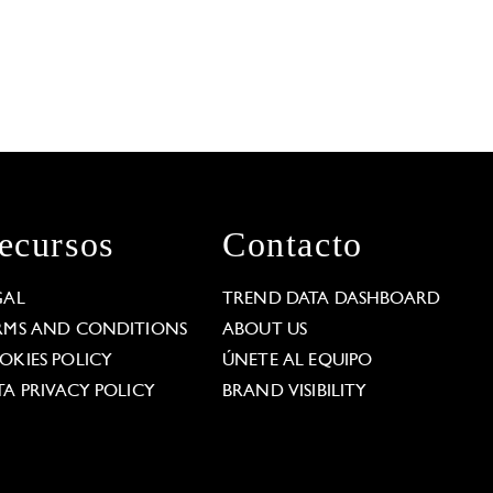
ecursos
Contacto
GAL
TREND DATA DASHBOARD
RMS AND CONDITIONS
ABOUT US
OKIES POLICY
ÚNETE AL EQUIPO
TA PRIVACY POLICY
BRAND VISIBILITY