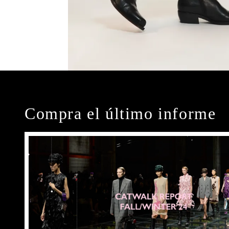
Compra el último informe