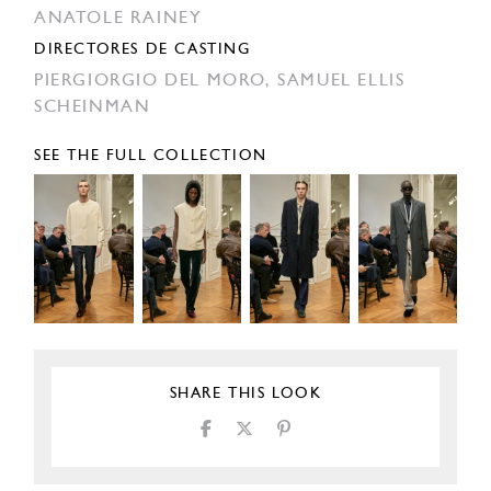
ANATOLE RAINEY
DIRECTORES DE CASTING
PIERGIORGIO DEL MORO,
SAMUEL ELLIS
SCHEINMAN
SEE THE FULL COLLECTION
SHARE THIS LOOK