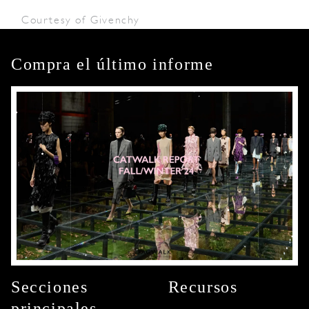
Courtesy of Givenchy
Compra el último informe
Secciones
Recursos
principales