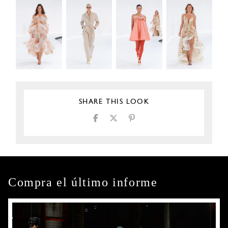
SHARE THIS LOOK
Compra el último informe