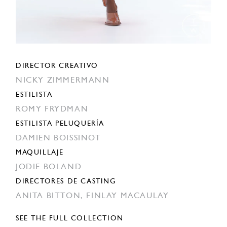
DIRECTOR CREATIVO
NICKY ZIMMERMANN
ESTILISTA
ROMY FRYDMAN
ESTILISTA PELUQUERÍA
DAMIEN BOISSINOT
MAQUILLAJE
JODIE BOLAND
DIRECTORES DE CASTING
ANITA BITTON,
FINLAY MACAULAY
SEE THE FULL COLLECTION