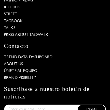
FASHION NEWS
REPORTS
STREET
TAGBOOK
TALKS
PRESS ABOUT TAGWALK
Contacto
TREND DATA DASHBOARD
ABOUT US
ÚNETE AL EQUIPO
BRAND VISIBILITY
Suscríbase a nuestro boletín de
noticias
ENVIAR