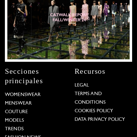
Secciones
Recursos
principales
LEGAL
TERMS AND
WOMENSWEAR
CONDITIONS
MENSWEAR
COOKIES POLICY
COUTURE
DATA PRIVACY POLICY
MODELS
TRENDS