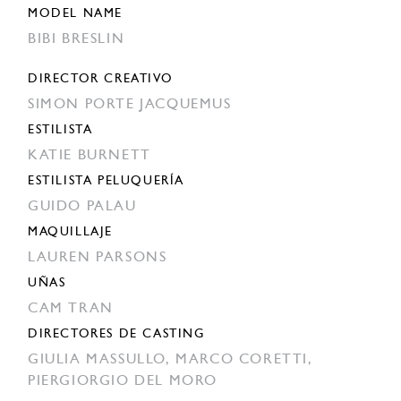
MODEL NAME
BIBI BRESLIN
DIRECTOR CREATIVO
SIMON PORTE JACQUEMUS
ESTILISTA
KATIE BURNETT
ESTILISTA PELUQUERÍA
GUIDO PALAU
MAQUILLAJE
LAUREN PARSONS
UÑAS
CAM TRAN
DIRECTORES DE CASTING
GIULIA MASSULLO,
MARCO CORETTI,
PIERGIORGIO DEL MORO