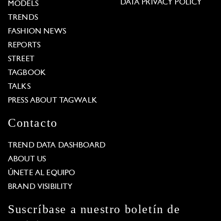
DATA PRIVACY POLICY
MODELS
TRENDS
FASHION NEWS
REPORTS
STREET
TAGBOOK
TALKS
PRESS ABOUT TAGWALK
Contacto
TREND DATA DASHBOARD
ABOUT US
ÚNETE AL EQUIPO
BRAND VISIBILITY
Suscríbase a nuestro boletín de