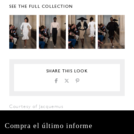
SEE THE FULL COLLECTION
SHARE THIS LOOK
Courtesy of Jacquemus
Compra el último informe