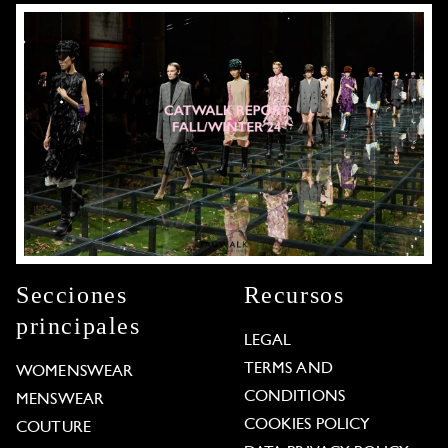
Secciones
Recursos
principales
LEGAL
TERMS AND
WOMENSWEAR
CONDITIONS
MENSWEAR
COOKIES POLICY
COUTURE