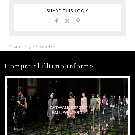
SHARE THIS LOOK
Courtesy of Sandro
Compra el último informe