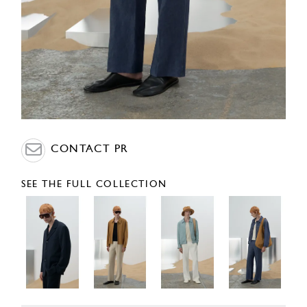
CONTACT PR
SEE THE FULL COLLECTION