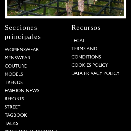
Secciones
Recursos
principales
LEGAL
TERMS AND
WOMENSWEAR
CONDITIONS
MENSWEAR
COOKIES POLICY
COUTURE
DATA PRIVACY POLICY
MODELS
TRENDS
FASHION NEWS
REPORTS
STREET
TAGBOOK
TALKS