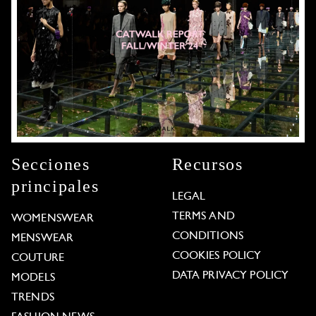
Secciones
Recursos
principales
LEGAL
TERMS AND
WOMENSWEAR
CONDITIONS
MENSWEAR
COOKIES POLICY
COUTURE
DATA PRIVACY POLICY
MODELS
TRENDS