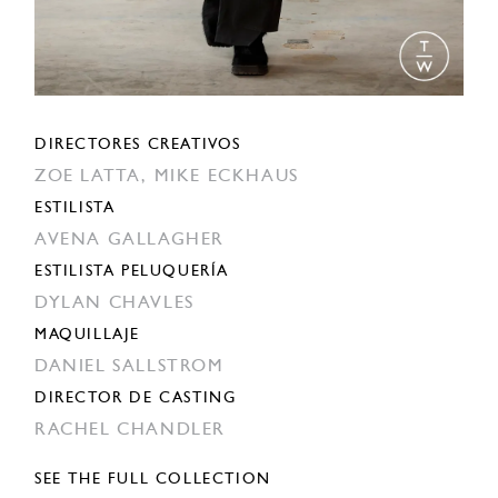
DIRECTORES CREATIVOS
ZOE LATTA,
MIKE ECKHAUS
ESTILISTA
AVENA GALLAGHER
ESTILISTA PELUQUERÍA
DYLAN CHAVLES
MAQUILLAJE
DANIEL SALLSTROM
DIRECTOR DE CASTING
RACHEL CHANDLER
SEE THE FULL COLLECTION