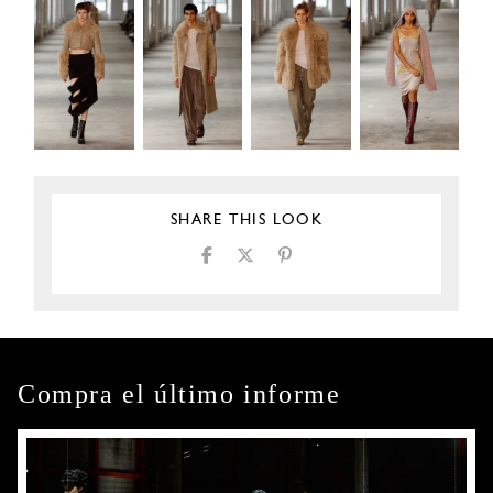
SHARE THIS LOOK
Compra el último informe