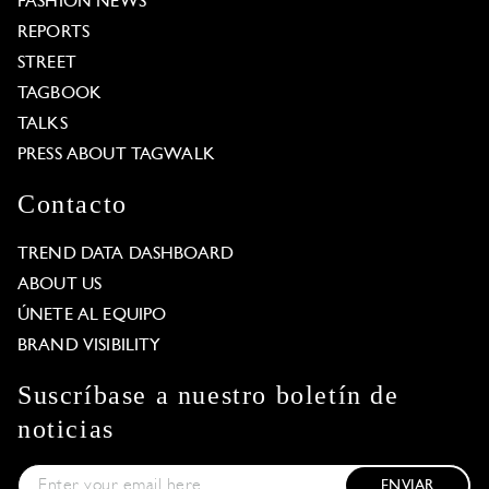
FASHION NEWS
REPORTS
STREET
TAGBOOK
TALKS
PRESS ABOUT TAGWALK
Contacto
TREND DATA DASHBOARD
ABOUT US
ÚNETE AL EQUIPO
BRAND VISIBILITY
Suscríbase a nuestro boletín de
noticias
ENVIAR