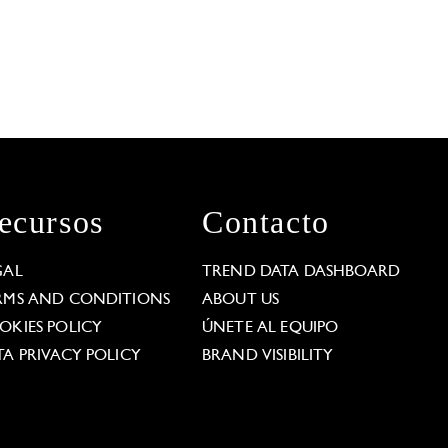
ecursos
Contacto
GAL
TREND DATA DASHBOARD
RMS AND CONDITIONS
ABOUT US
OKIES POLICY
ÚNETE AL EQUIPO
TA PRIVACY POLICY
BRAND VISIBILITY