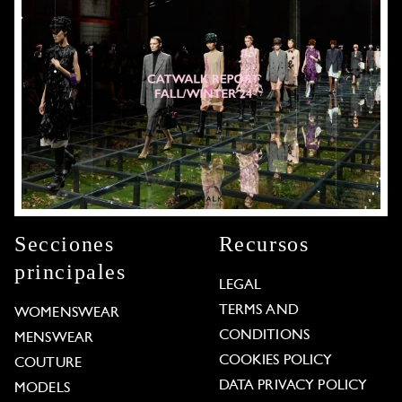
Secciones
Recursos
principales
LEGAL
TERMS AND
WOMENSWEAR
CONDITIONS
MENSWEAR
COOKIES POLICY
COUTURE
DATA PRIVACY POLICY
MODELS