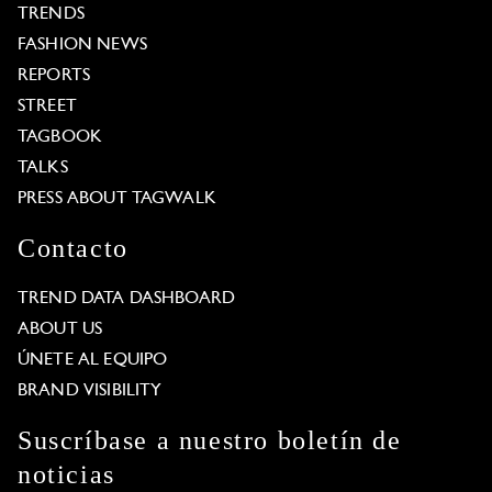
TRENDS
FASHION NEWS
REPORTS
STREET
TAGBOOK
TALKS
PRESS ABOUT TAGWALK
Contacto
TREND DATA DASHBOARD
ABOUT US
ÚNETE AL EQUIPO
BRAND VISIBILITY
Suscríbase a nuestro boletín de
noticias