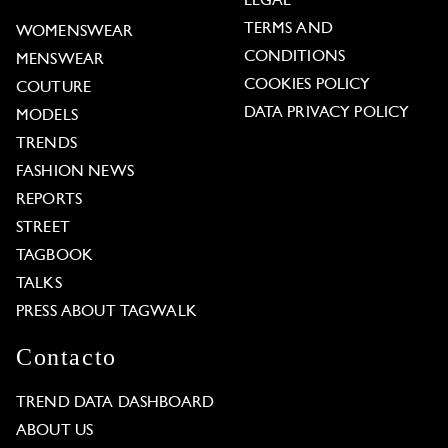
LEGAL
TERMS AND
WOMENSWEAR
CONDITIONS
MENSWEAR
COOKIES POLICY
COUTURE
DATA PRIVACY POLICY
MODELS
TRENDS
FASHION NEWS
REPORTS
STREET
TAGBOOK
TALKS
PRESS ABOUT TAGWALK
Contacto
TREND DATA DASHBOARD
ABOUT US