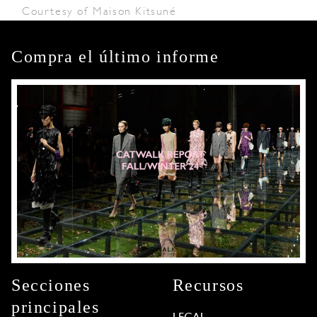
Courtesy of Maison Kitsuné
Compra el último informe
Secciones
Recursos
principales