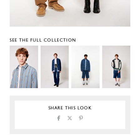
SEE THE FULL COLLECTION
SHARE THIS LOOK