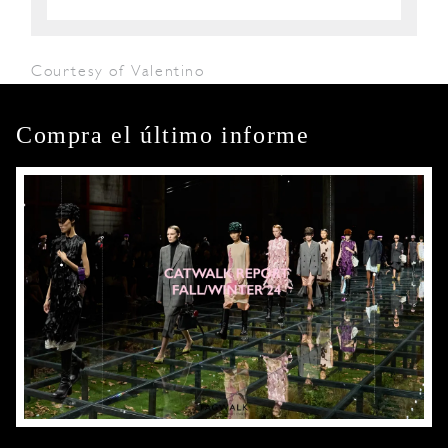
Courtesy of Valentino
Compra el último informe