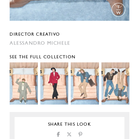
DIRECTOR CREATIVO
ALESSANDRO MICHELE
SEE THE FULL COLLECTION
SHARE THIS LOOK