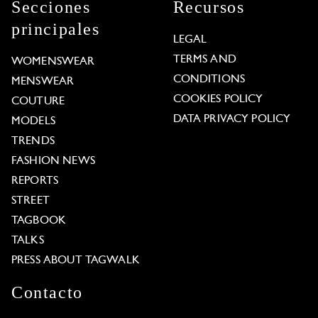
Secciones
Recursos
principales
LEGAL
TERMS AND
WOMENSWEAR
CONDITIONS
MENSWEAR
COOKIES POLICY
COUTURE
DATA PRIVACY POLICY
MODELS
TRENDS
FASHION NEWS
REPORTS
STREET
TAGBOOK
TALKS
PRESS ABOUT TAGWALK
Contacto