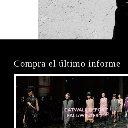
Compra el último informe