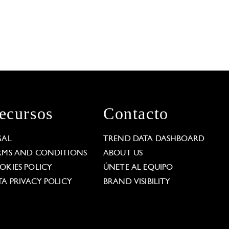
ecursos
Contacto
GAL
TREND DATA DASHBOARD
RMS AND CONDITIONS
ABOUT US
OKIES POLICY
ÚNETE AL EQUIPO
TA PRIVACY POLICY
BRAND VISIBILITY