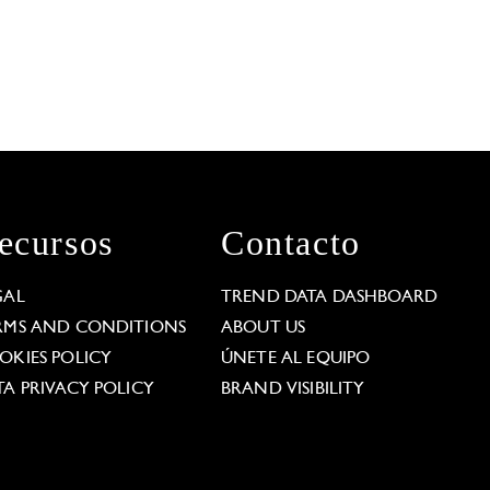
ecursos
Contacto
GAL
TREND DATA DASHBOARD
RMS AND CONDITIONS
ABOUT US
OKIES POLICY
ÚNETE AL EQUIPO
TA PRIVACY POLICY
BRAND VISIBILITY