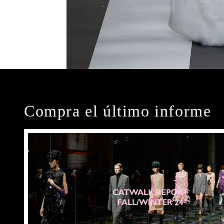
Compra el último informe