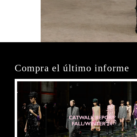
Compra el último informe