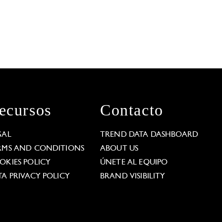
ecursos
Contacto
GAL
TREND DATA DASHBOARD
RMS AND CONDITIONS
ABOUT US
OKIES POLICY
ÚNETE AL EQUIPO
TA PRIVACY POLICY
BRAND VISIBILITY