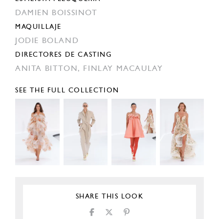
DAMIEN BOISSINOT
MAQUILLAJE
JODIE BOLAND
DIRECTORES DE CASTING
ANITA BITTON,
FINLAY MACAULAY
SEE THE FULL COLLECTION
SHARE THIS LOOK