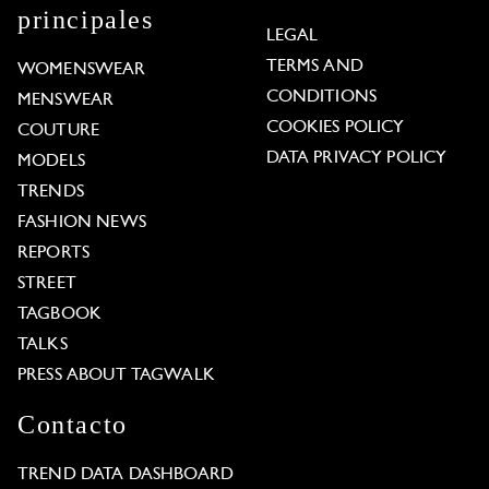
principales
LEGAL
TERMS AND
WOMENSWEAR
CONDITIONS
MENSWEAR
COOKIES POLICY
COUTURE
DATA PRIVACY POLICY
MODELS
TRENDS
FASHION NEWS
REPORTS
STREET
TAGBOOK
TALKS
PRESS ABOUT TAGWALK
Contacto
TREND DATA DASHBOARD