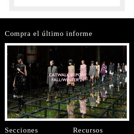
Compra el último informe
Secciones
Recursos