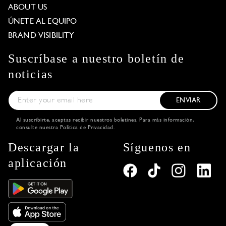
ABOUT US
ÚNETE AL EQUIPO
BRAND VISIBILITY
Suscríbase a nuestro boletín de
noticias
ENVIAR
Al suscribirte, aceptas recibir nuestros boletines. Para más información,
consulte nuestra
Política de Privacidad
.
Descargar la
Síguenos en
aplicación