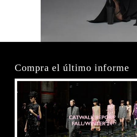
Compra el último informe