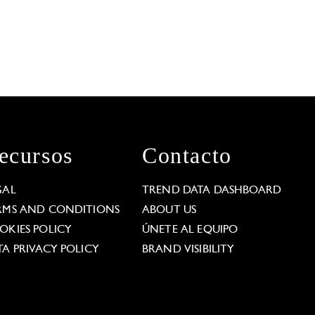
ecursos
Contacto
GAL
TREND DATA DASHBOARD
RMS AND CONDITIONS
ABOUT US
OKIES POLICY
ÚNETE AL EQUIPO
TA PRIVACY POLICY
BRAND VISIBILITY