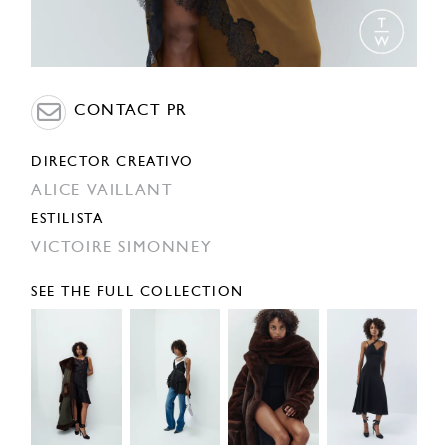
CONTACT PR
DIRECTOR CREATIVO
ALICE VAILLANT
ESTILISTA
VICTOIRE SIMONNEY
SEE THE FULL COLLECTION