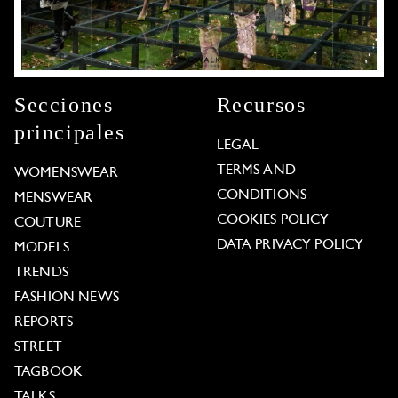
Secciones
Recursos
principales
LEGAL
TERMS AND
WOMENSWEAR
CONDITIONS
MENSWEAR
COOKIES POLICY
COUTURE
DATA PRIVACY POLICY
MODELS
TRENDS
FASHION NEWS
REPORTS
STREET
TAGBOOK
TALKS