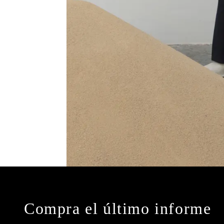
Compra el último informe