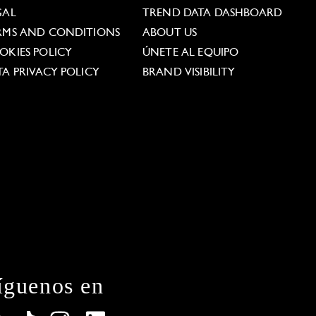
GAL
TREND DATA DASHBOARD
RMS AND CONDITIONS
ABOUT US
OKIES POLICY
ÚNETE AL EQUIPO
TA PRIVACY POLICY
BRAND VISIBILITY
íguenos en