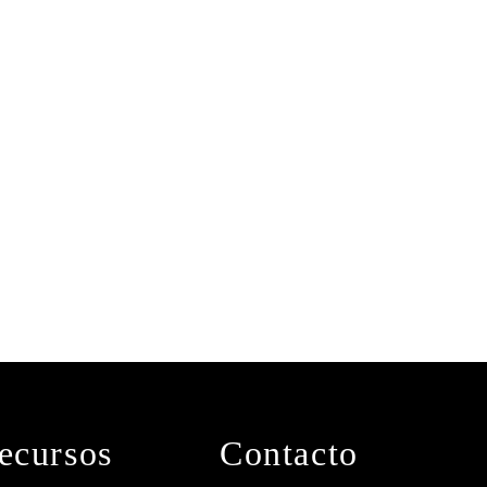
ecursos
Contacto