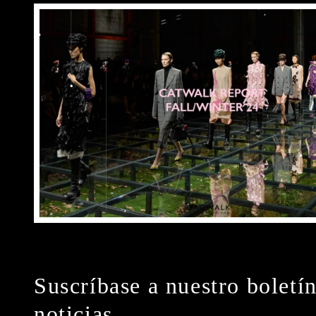
Suscríbase a nuestro boletí
noticias