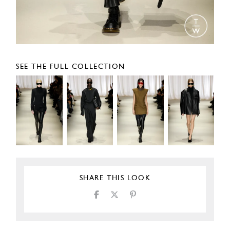
SEE THE FULL COLLECTION
SHARE THIS LOOK