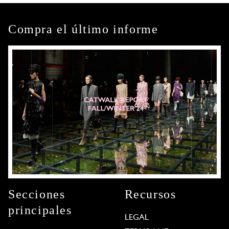
Compra el último informe
Secciones
Recursos
principales
LEGAL