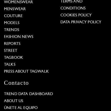
TERMS AND
WOMENSWEAR
CONDITIONS
MENSWEAR
COOKIES POLICY
COUTURE
DATA PRIVACY POLICY
MODELS
TRENDS
FASHION NEWS
REPORTS
STREET
TAGBOOK
TALKS
PRESS ABOUT TAGWALK
Contacto
TREND DATA DASHBOARD
ABOUT US
ÚNETE AL EQUIPO